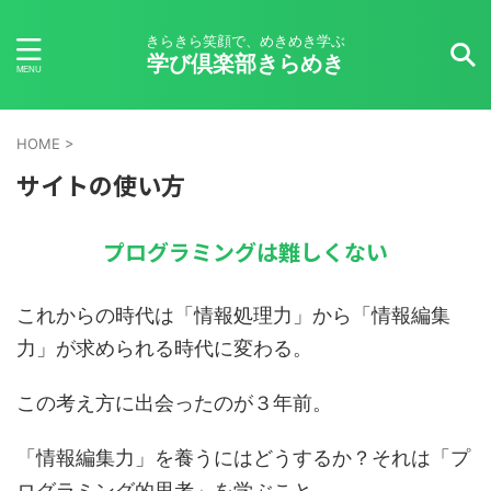
きらきら笑顔で、めきめき学ぶ
学び倶楽部きらめき
HOME
>
サイトの使い方
プログラミングは難しくない
これからの時代は「情報処理力」から「情報編集
力」が求められる時代に変わる。
この考え方に出会ったのが３年前。
「情報編集力」を養うにはどうするか？それは「プ
ログラミング的思考」を学ぶこと。