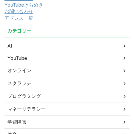
YouTubeきらめき
お問い合わせ
アドレス一覧
カテゴリー
AI
YouTube
オンライン
スクラッチ
プログラミング
マネーリテラシー
学習障害