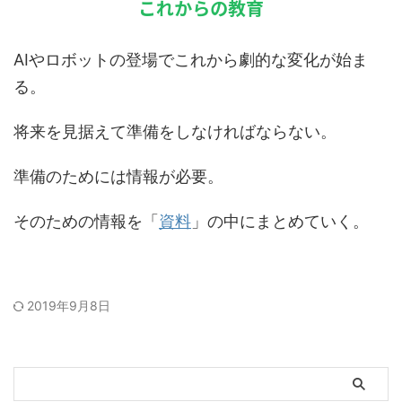
これからの教育
AIやロボットの登場でこれから劇的な変化が始ま
る。
将来を見据えて準備をしなければならない。
準備のためには情報が必要。
そのための情報を「
資料
」の中にまとめていく。
2019年9月8日