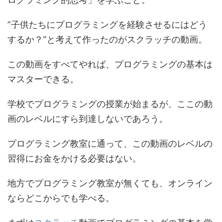
”子供たちにプログラミングを経験させるにはどう
するか？”と考えて作ったのがスクラッチの動画。
この動画をすべてやれば、プログラミングの基本は
マスターできる。
学校でプログラミングの授業が始まるが、ここの動
画のレベルにすら到達しないであろう。
プログラミング教室に通って、この動画のレベルの
習得にお金をかける必要はない。
地方でプログラミング教室が無くても、オンライン
ならどこからでも学べる。