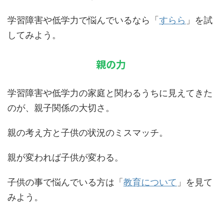
学習障害や低学力で悩んでいるなら
「
すらら
」
を試
してみよう。
親の力
学習障害や低学力の家庭と関わるうちに見えてきた
のが、親子関係の大切さ。
親の考え方と子供の状況のミスマッチ。
親が変われば子供が変わる。
子供の事で悩んでいる方は「
教育について
」を見て
みよう。