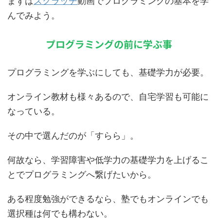
まずは
スクラッチ
動画でプログラミングの基本
を学
んでみよう。
プログラミングの前に学ぶ事
プログラミングを学ぶにしても、基礎学力が必要。
オンライン教材も様々あるので、自宅学習も可能に
なっている。
その中で選んだのが「すらら」。
何故なら、学習障害や低学力の基礎学力を上げるこ
とでプログラミングへ繋げたいから。
ある程度勉強ができるなら、塾でもオンラインでも
選択種は何でも構わない。