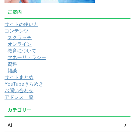
ご案内
サイトの使い方
コンテンツ
スクラッチ
オンライン
教育について
マネーリテラシー
資料
雑談
サイトまとめ
YouTubeきらめき
お問い合わせ
アドレス一覧
カテゴリー
AI