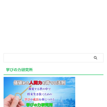
学びの力研究所