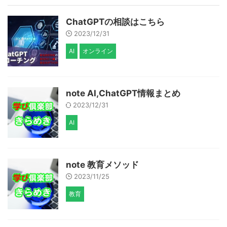
ChatGPTの相談はこちら
2023/12/31
AI
オンライン
note AI,ChatGPT情報まとめ
2023/12/31
AI
note 教育メソッド
2023/11/25
教育