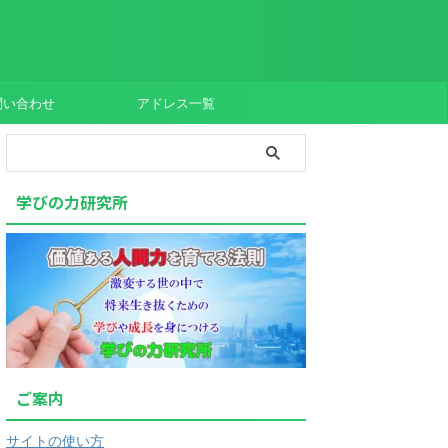
問い合わせ
アドレス一覧
学びの力研究所
ご案内
サイトの使い方