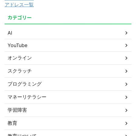
アドレス一覧
カテゴリー
AI
YouTube
オンライン
スクラッチ
プログラミング
マネーリテラシー
学習障害
教育