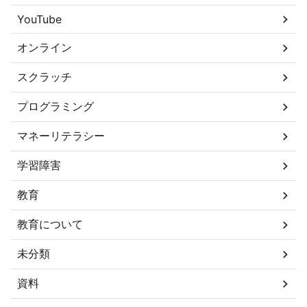
YouTube
オンライン
スクラッチ
プログラミング
マネーリテラシー
学習障害
教育
教育について
未分類
資料