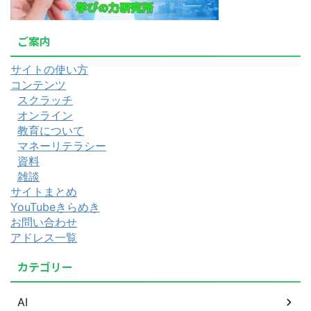
ご案内
サイトの使い方
コンテンツ
スクラッチ
オンライン
教育について
マネーリテラシー
資料
雑談
サイトまとめ
YouTubeきらめき
お問い合わせ
アドレス一覧
カテゴリー
AI