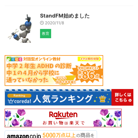
StandFM始めました
2020/11/8
教育