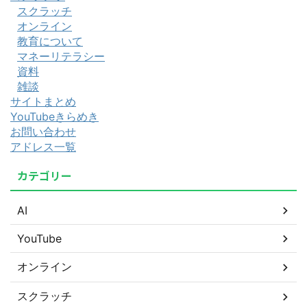
スクラッチ
オンライン
教育について
マネーリテラシー
資料
雑談
サイトまとめ
YouTubeきらめき
お問い合わせ
アドレス一覧
カテゴリー
AI
YouTube
オンライン
スクラッチ