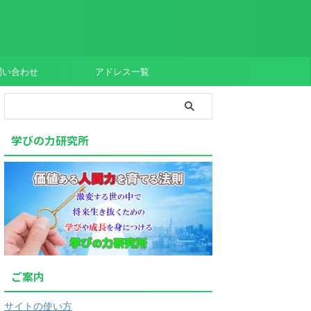
問い合わせ
アドレス一覧
学びの力研究所
ご案内
サイトの使い方