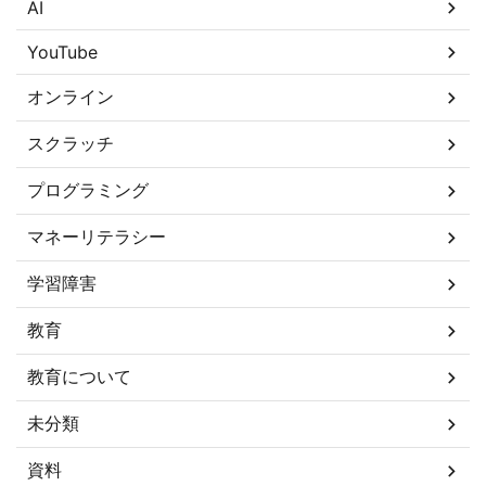
AI
YouTube
オンライン
スクラッチ
プログラミング
マネーリテラシー
学習障害
教育
教育について
未分類
資料