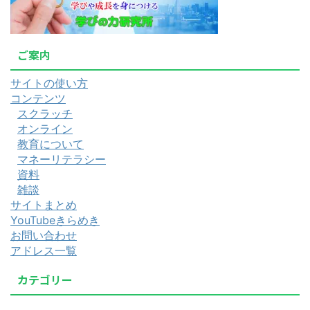
ご案内
サイトの使い方
コンテンツ
スクラッチ
オンライン
教育について
マネーリテラシー
資料
雑談
サイトまとめ
YouTubeきらめき
お問い合わせ
アドレス一覧
カテゴリー