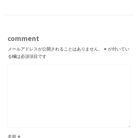
comment
メールアドレスが公開されることはありません。
※
が付いてい
る欄は必須項目です
名前
※