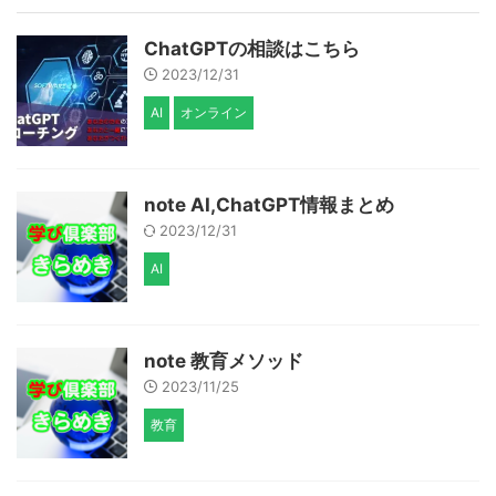
ChatGPTの相談はこちら
2023/12/31
AI
オンライン
note AI,ChatGPT情報まとめ
2023/12/31
AI
note 教育メソッド
2023/11/25
教育