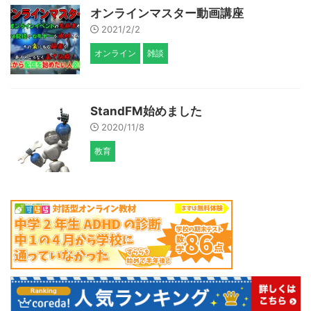
オンラインマスター動画講座
2021/2/2
オンライン
雑談
StandFM始めました
2020/11/8
教育