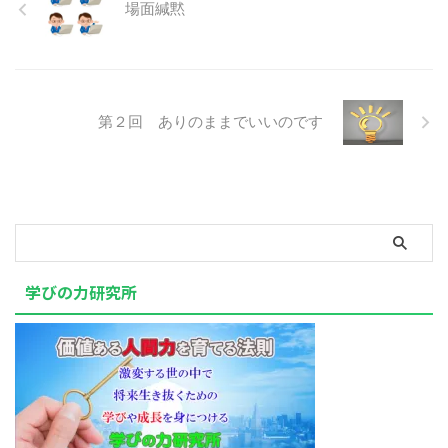
場面緘黙
第２回 ありのままでいいのです
学びの力研究所