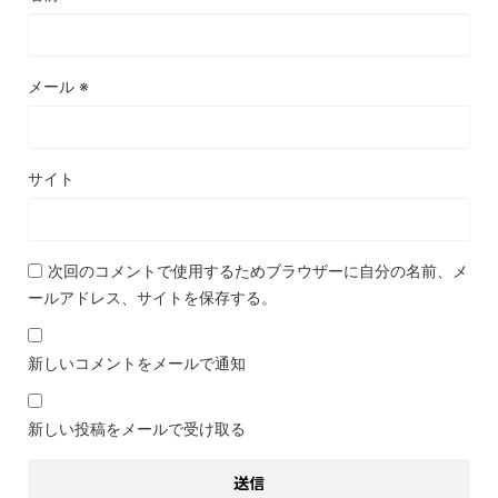
メール
※
サイト
次回のコメントで使用するためブラウザーに自分の名前、メ
ールアドレス、サイトを保存する。
新しいコメントをメールで通知
新しい投稿をメールで受け取る