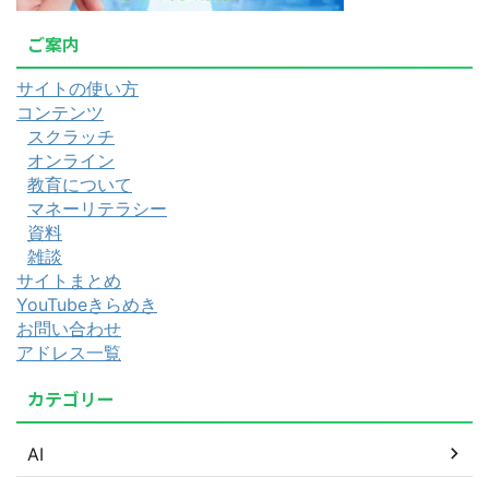
ご案内
サイトの使い方
コンテンツ
スクラッチ
オンライン
教育について
マネーリテラシー
資料
雑談
サイトまとめ
YouTubeきらめき
お問い合わせ
アドレス一覧
カテゴリー
AI