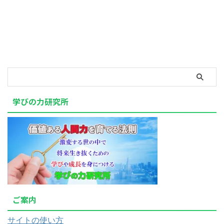
学びの力研究所
ご案内
サイトの使い方