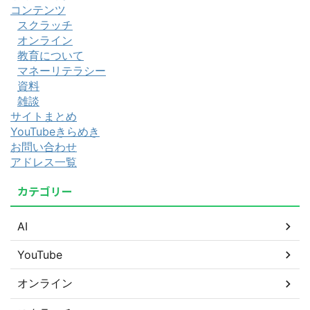
コンテンツ
スクラッチ
オンライン
教育について
マネーリテラシー
資料
雑談
サイトまとめ
YouTubeきらめき
お問い合わせ
アドレス一覧
カテゴリー
AI
YouTube
オンライン