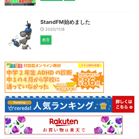
StandFM始めました
2020/11/8
教育