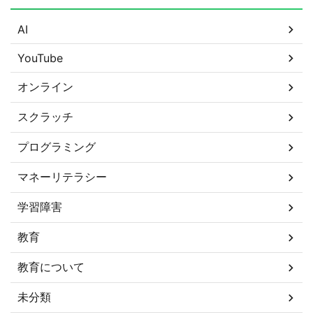
AI
YouTube
オンライン
スクラッチ
プログラミング
マネーリテラシー
学習障害
教育
教育について
未分類