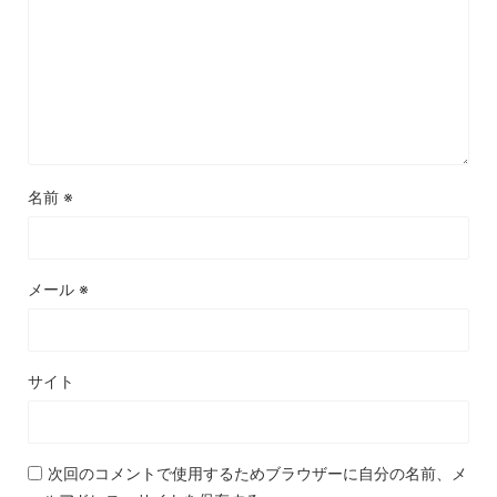
名前
※
メール
※
サイト
次回のコメントで使用するためブラウザーに自分の名前、メ