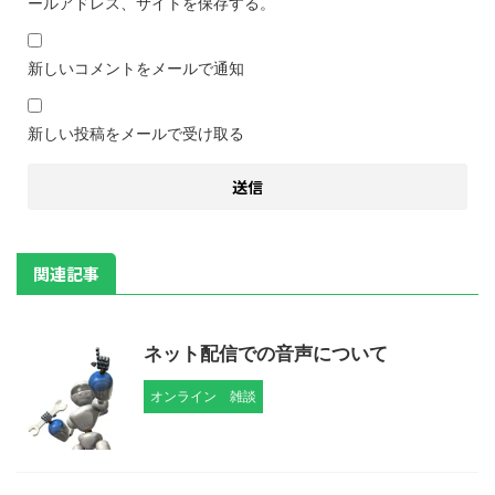
ールアドレス、サイトを保存する。
新しいコメントをメールで通知
新しい投稿をメールで受け取る
関連記事
ネット配信での音声について
オンライン
雑談