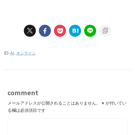
-
AI
,
オンライン
comment
メールアドレスが公開されることはありません。
※
が付いてい
る欄は必須項目です