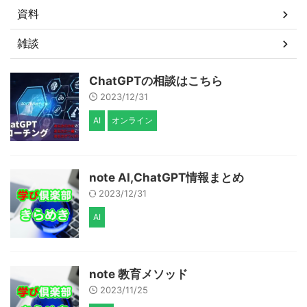
資料
雑談
ChatGPTの相談はこちら
2023/12/31
AI
オンライン
note AI,ChatGPT情報まとめ
2023/12/31
AI
note 教育メソッド
2023/11/25