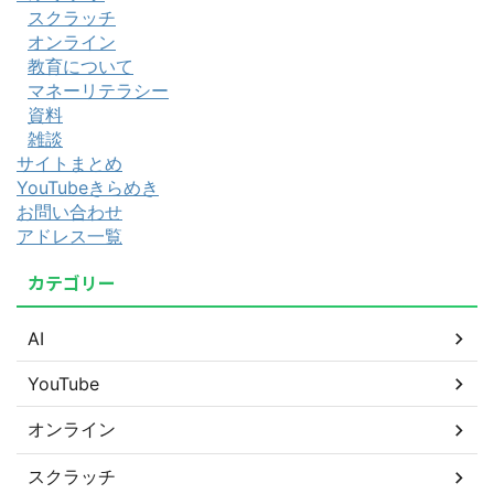
スクラッチ
オンライン
教育について
マネーリテラシー
資料
雑談
サイトまとめ
YouTubeきらめき
お問い合わせ
アドレス一覧
カテゴリー
AI
YouTube
オンライン
スクラッチ