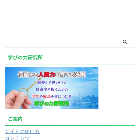
学びの力研究所
ご案内
サイトの使い方
コンテンツ