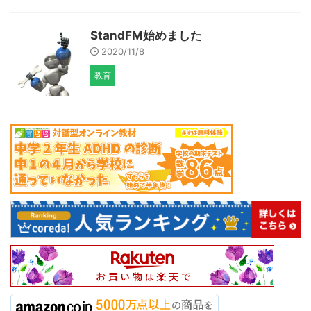
StandFM始めました
2020/11/8
教育