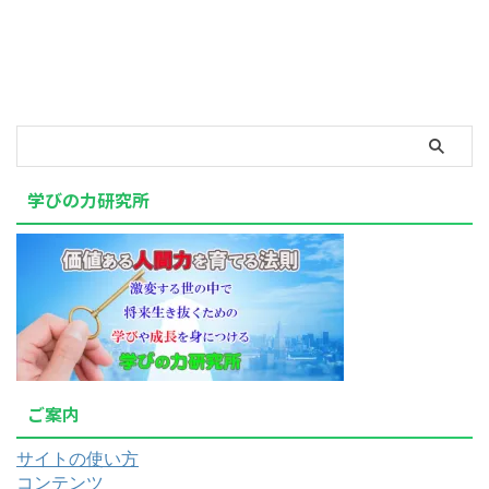
学びの力研究所
ご案内
サイトの使い方
コンテンツ