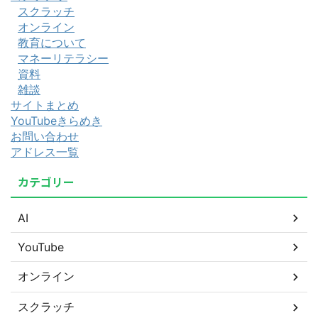
スクラッチ
オンライン
教育について
マネーリテラシー
資料
雑談
サイトまとめ
YouTubeきらめき
お問い合わせ
アドレス一覧
カテゴリー
AI
YouTube
オンライン
スクラッチ