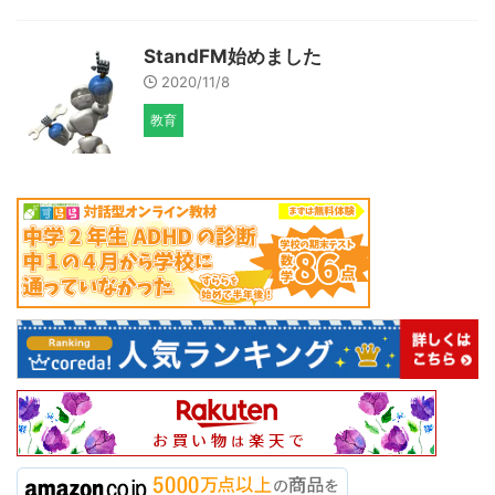
StandFM始めました
2020/11/8
教育